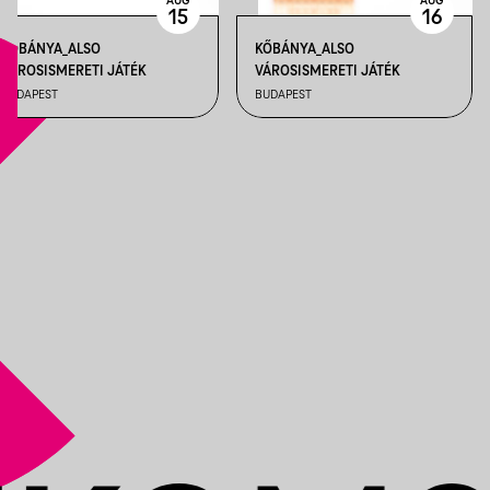
AUG
AUG
15
16
KŐBÁNYA_ALSO
KŐBÁNYA_ALSO
VÁROSISMERETI JÁTÉK
VÁROSISMERETI JÁTÉK
BUDAPEST
BUDAPEST