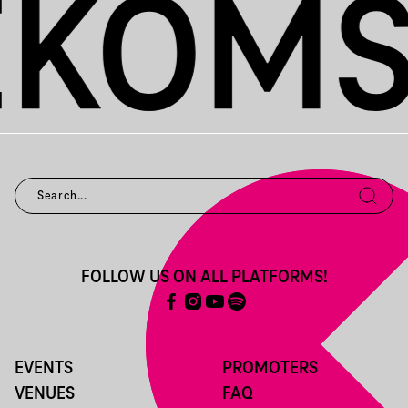
FOLLOW US ON ALL PLATFORMS!
EVENTS
PROMOTERS
VENUES
FAQ