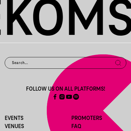
FOLLOW US ON ALL PLATFORMS!
EVENTS
PROMOTERS
VENUES
FAQ