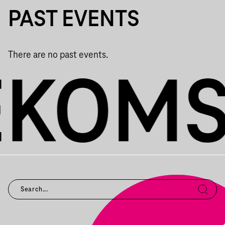
PAST EVENTS
There are no past events.