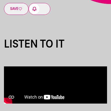
SAVE
LISTEN TO IT