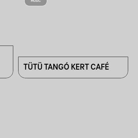
MUSIC
TÜTÜ TANGÓ KERT CAFÉ