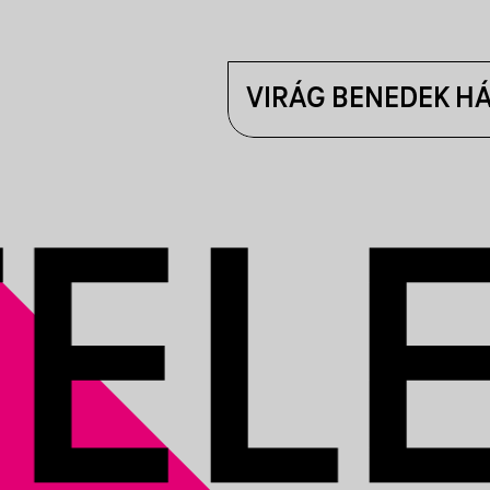
VIRÁG BENEDEK H