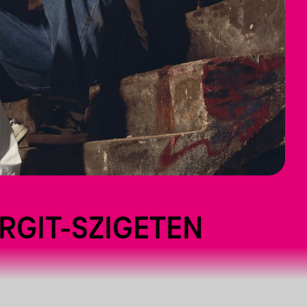
ARGIT-SZIGETEN