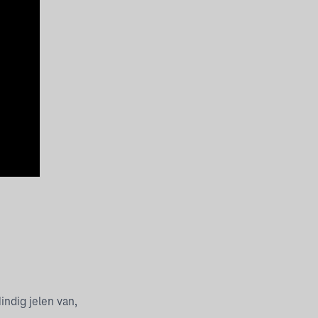
indig jelen van,