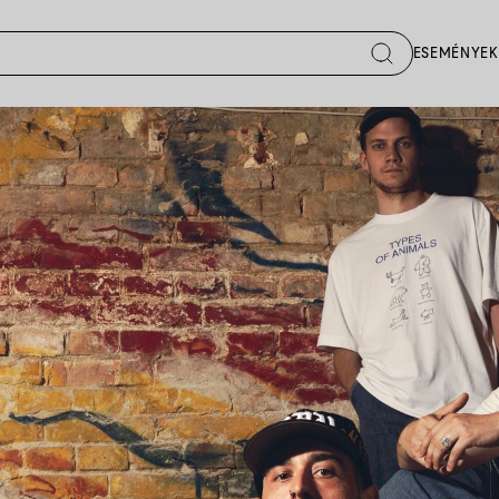
ESEMÉNYEK