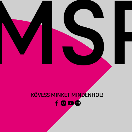
KÖVESS MINKET MINDENHOL!