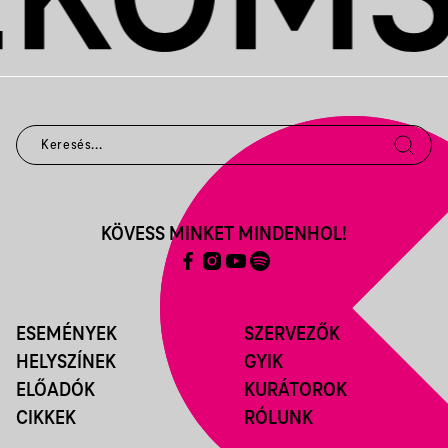
KÖVESS MINKET MINDENHOL!
ESEMÉNYEK
SZERVEZŐK
HELYSZÍNEK
GYIK
ELŐADÓK
KURÁTOROK
CIKKEK
RÓLUNK