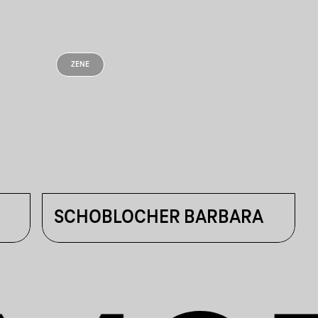
ZENE
SCHOBLOCHER BARBARA