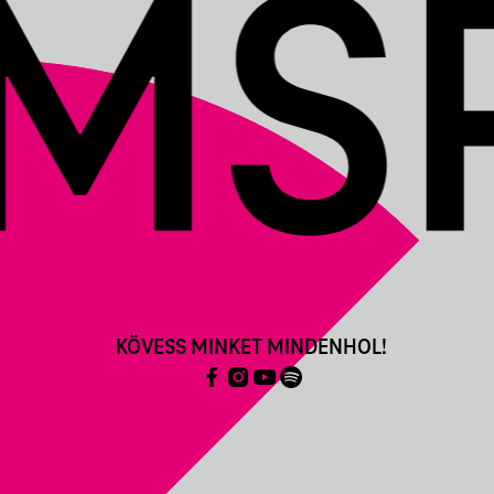
KÖVESS MINKET MINDENHOL!