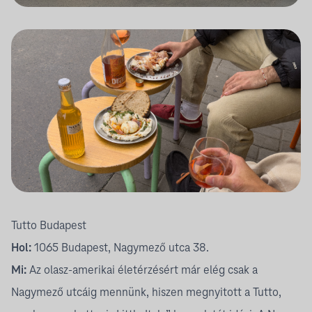
Tutto Budapest
Hol:
1065 Budapest, Nagymező utca 38.
Mi:
Az olasz-amerikai életérzésért már elég csak a
Nagymező utcáig mennünk, hiszen megnyitott a Tutto,