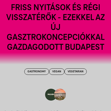
FRISS NYITÁSOK ÉS RÉGI
VISSZATÉRŐK - EZEKKEL AZ
ÚJ
GASZTROKONCEPCIÓKKAL
GAZDAGODOTT BUDAPEST
GASTRONOMY
VEGAN
VEGETARIAN