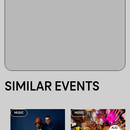
SIMILAR EVENTS
MUSIC
MUSIC
AUG