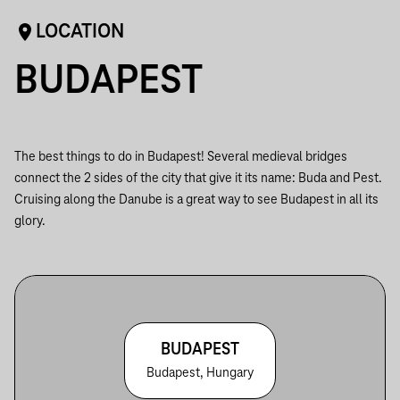
LOCATION
BUDAPEST
The best things to do in Budapest! Several medieval bridges
connect the 2 sides of the city that give it its name: Buda and Pest.
Cruising along the Danube is a great way to see Budapest in all its
glory.
BUDAPEST
Budapest, Hungary