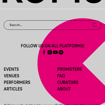
FOLLOW US ON ALL PLATFORMS!
EVENTS
PROMOTERS
VENUES
FAQ
PERFORMERS
CURATORS
ARTICLES
ABOUT