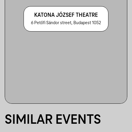
KATONA JÓZSEF THEATRE
6 Petőfi Sándor street, Budapest 1052
SIMILAR EVENTS