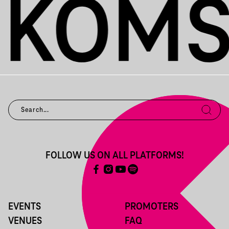
FOLLOW US ON ALL PLATFORMS!
EVENTS
PROMOTERS
VENUES
FAQ