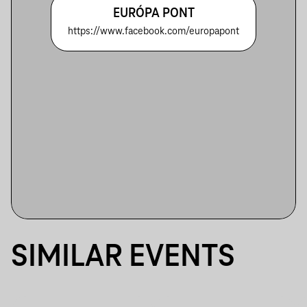
EURÓPA PONT
https://www.facebook.com/europapont
SIMILAR EVENTS