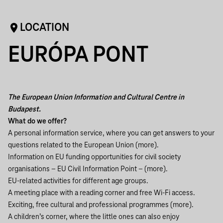
LOCATION
EURÓPA PONT
The European Union Information and Cultural Centre in
Budapest.
What do we offer?
A personal information service, where you can get answers to your
questions related to the European Union (
more
).
Information on EU funding opportunities for civil society
organisations – EU Civil Information Point – (
more
).
EU-related activities for different age groups.
A meeting place with a reading corner and free Wi-Fi access.
Exciting, free cultural and professional programmes (
more
).
A children’s corner, where the little ones can also enjoy