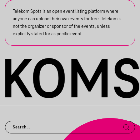
Telekom Spots is an open event listing platform where
anyone can upload their own events for free. Telekom is
not the organizer or sponsor of the events, unless
explicitly stated for a specific event.