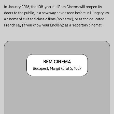
In January 2016, the 108-year-old Bem Cinema will reopen its
doors to the public, in a new way never seen before in Hungary: as
a cinema of cult and classic films (no harm!), or as the educated
French say (if you know your English): as a "repertory cinema".
BEM CINEMA
Budapest, Margit körút 5, 1027