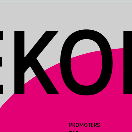
PROMOTERS