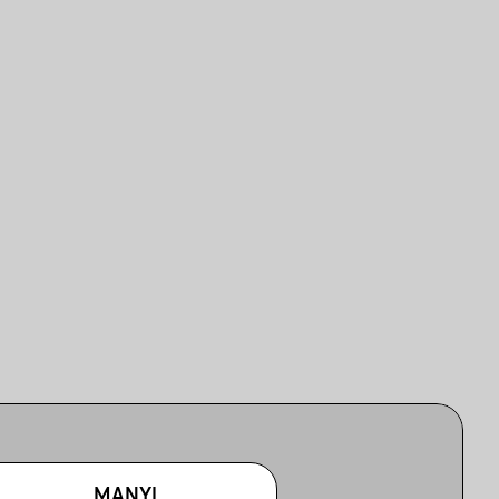
MANYI