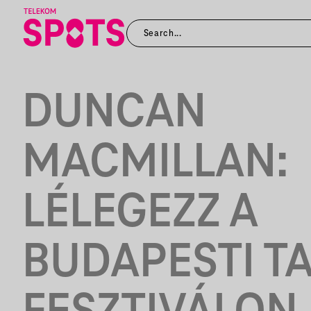
DUNCAN
MACMILLAN:
LÉLEGEZZ A
BUDAPESTI TA