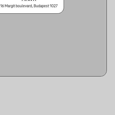
16 Margit boulevard, Budapest 1027