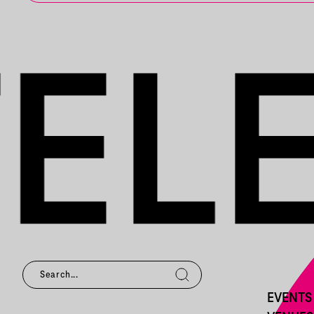
EVENTS