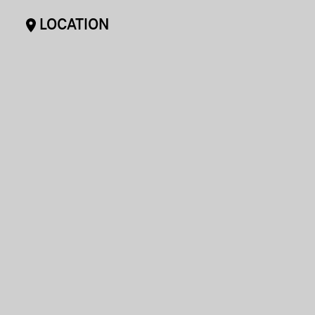
LOCATION