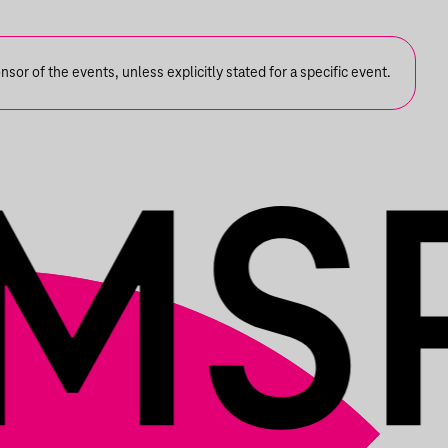
or of the events, unless explicitly stated for a specific event.