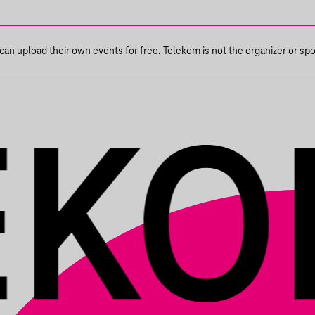
n upload their own events for free. Telekom is not the organizer or spons