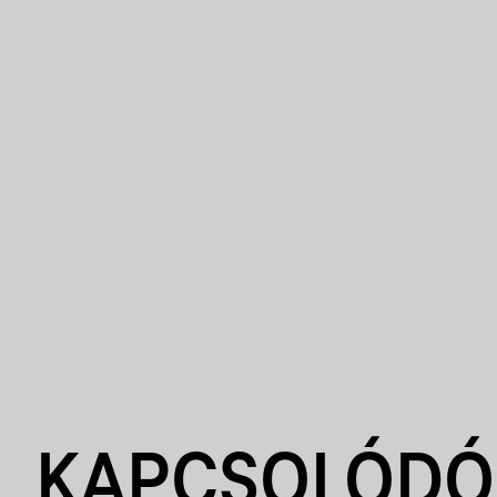
KAPCSOLÓDÓ