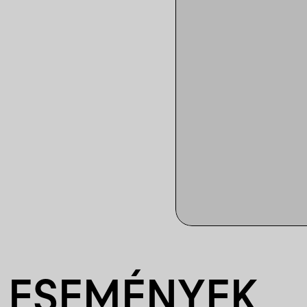
 ESEMÉNYEK