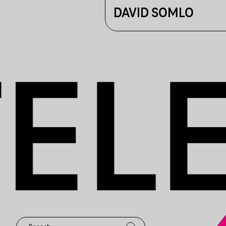
DAVID SOMLO