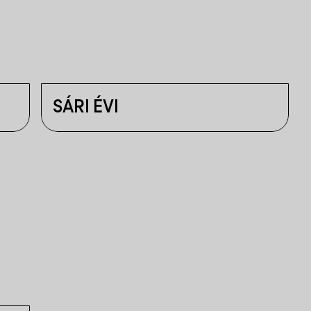
SÁRI ÉVI