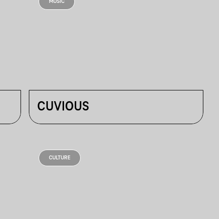
MUSIC
CUVIOUS
CULTURE