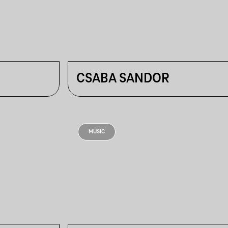
CSABA SANDOR
MUSIC