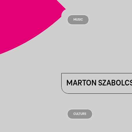
MUSIC
MARTON SZABOLCS
CULTURE