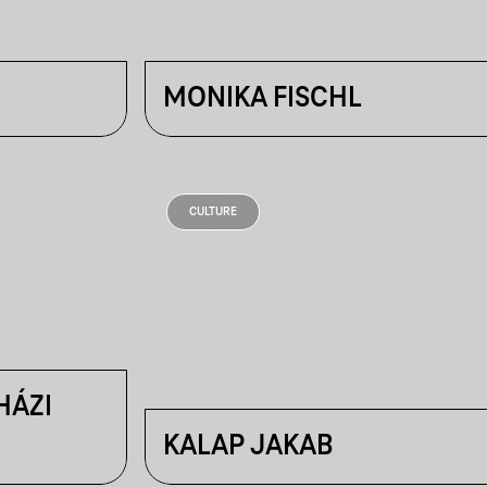
MONIKA FISCHL
CULTURE
HÁZI
KALAP JAKAB