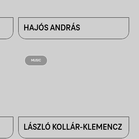
HAJÓS ANDRÁS
MUSIC
LÁSZLÓ KOLLÁR-KLEMENCZ