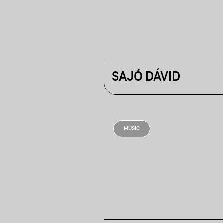
SAJÓ DÁVID
MUSIC