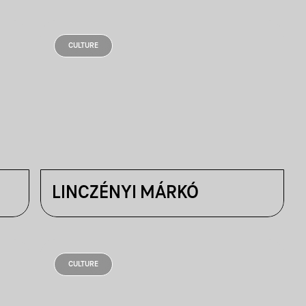
CULTURE
LINCZÉNYI MÁRKÓ
CULTURE