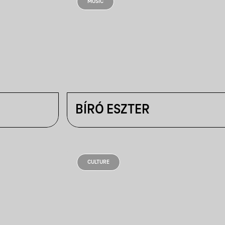
MUSIC
BÍRÓ ESZTER
CULTURE