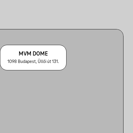
MVM DOME
1098 Budapest, Üllői út 131.