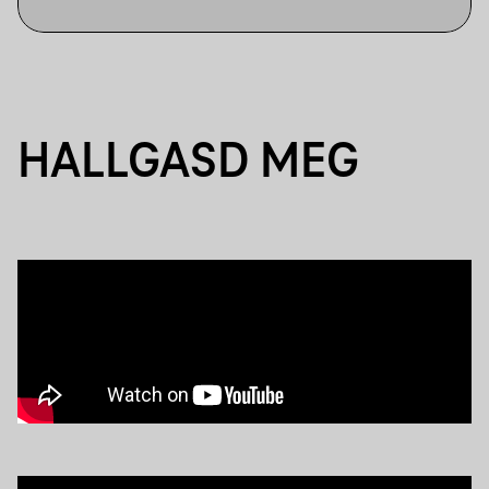
HALLGASD MEG