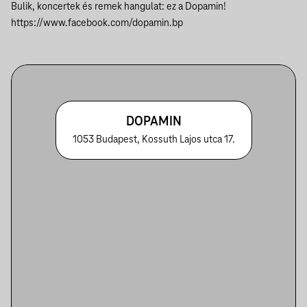
Bulik, koncertek és remek hangulat: ez a Dopamin!
https://www.facebook.com/dopamin.bp
DOPAMIN
1053 Budapest, Kossuth Lajos utca 17.