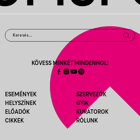
KÖVESS MINKET MINDENHOL!
ESEMÉNYEK
SZERVEZŐK
HELYSZÍNEK
GYIK
ELŐADÓK
KURÁTOROK
CIKKEK
RÓLUNK