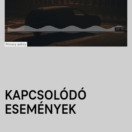
KAPCSOLÓDÓ
ESEMÉNYEK