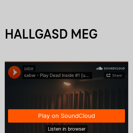
HALLGASD MEG