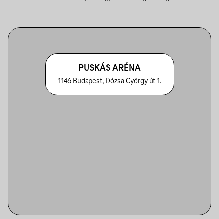
PUSKÁS ARÉNA
1146 Budapest, Dózsa György út 1.