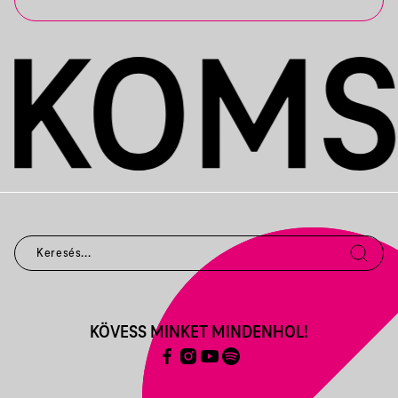
KÖVESS MINKET MINDENHOL!