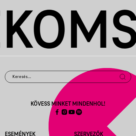
KÖVESS MINKET MINDENHOL!
ESEMÉNYEK
SZERVEZŐK