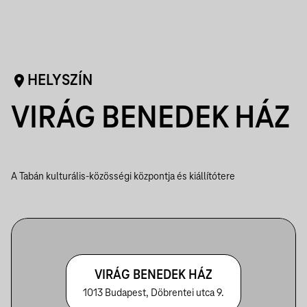
HELYSZÍN
VIRÁG BENEDEK HÁZ
A Tabán kulturális-közösségi központja és kiállítótere
VIRÁG BENEDEK HÁZ
1013 Budapest, Döbrentei utca 9.