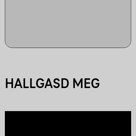
HALLGASD MEG