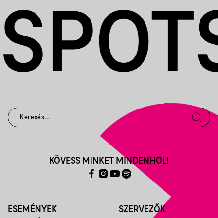
KÖVESS MINKET MINDENHOL!
ESEMÉNYEK
SZERVEZŐK