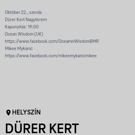
Október 22., szerda
Dürer Kert Nagyterem
Kapunyitás: 19:00
Ocean Wisdom (UK)
https://www.facebook.com/OceamnWisdomBMR
Mikee Mykanic
https://www.facebook.com/mikeemykanic
mikee
HELYSZÍN
DÜRER KERT