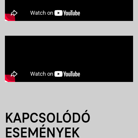
KAPCSOLÓDÓ
ESEMÉNYEK