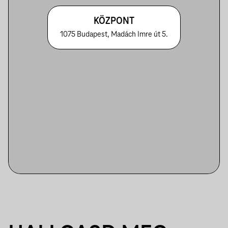
KÖZPONT
1075 Budapest, Madách Imre út 5.