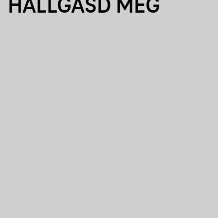
HALLGASD MEG