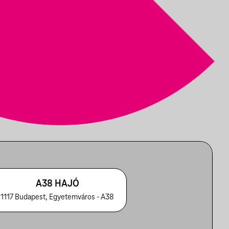
A38 HAJÓ
1117 Budapest, Egyetemváros - A38