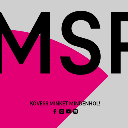
KÖVESS MINKET MINDENHOL!