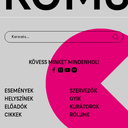
KÖVESS MINKET MINDENHOL!
ESEMÉNYEK
SZERVEZŐK
HELYSZÍNEK
GYIK
ELŐADÓK
KURÁTOROK
CIKKEK
RÓLUNK