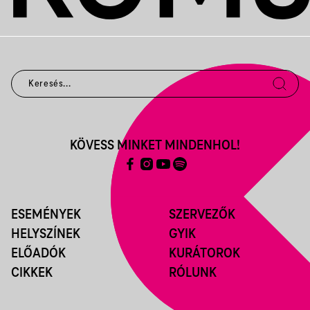
KÖVESS MINKET MINDENHOL!
ESEMÉNYEK
SZERVEZŐK
HELYSZÍNEK
GYIK
ELŐADÓK
KURÁTOROK
CIKKEK
RÓLUNK