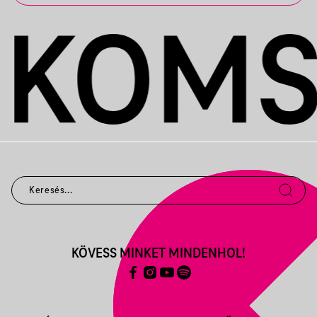
KÖVESS MINKET MINDENHOL!