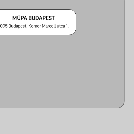
MÜPA BUDAPEST
1095 Budapest, Komor Marcell utca 1.