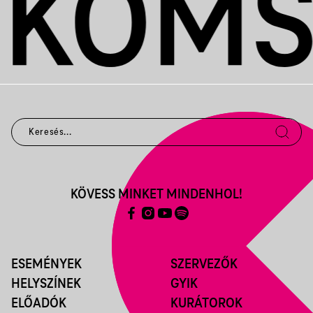
KÖVESS MINKET MINDENHOL!
ESEMÉNYEK
SZERVEZŐK
HELYSZÍNEK
GYIK
ELŐADÓK
KURÁTOROK