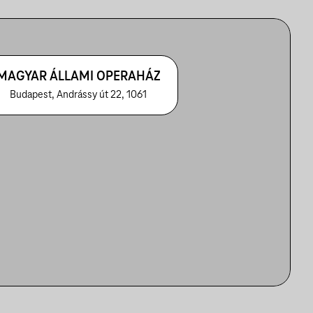
MAGYAR ÁLLAMI OPERAHÁZ
Budapest, Andrássy út 22, 1061