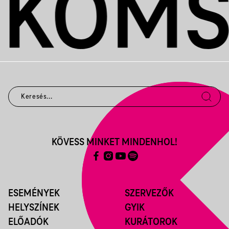
KÖVESS MINKET MINDENHOL!
ESEMÉNYEK
SZERVEZŐK
HELYSZÍNEK
GYIK
ELŐADÓK
KURÁTOROK