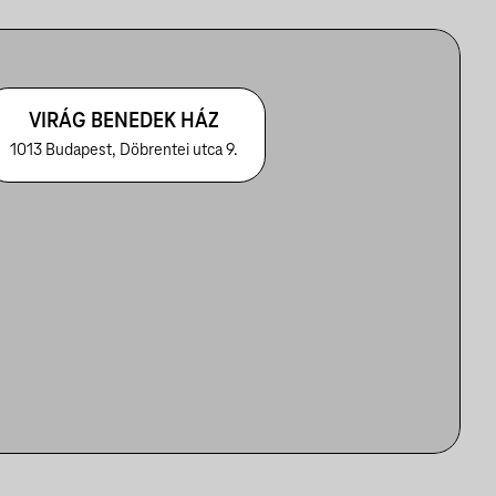
VIRÁG BENEDEK HÁZ
1013 Budapest, Döbrentei utca 9.