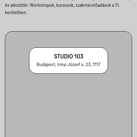
és alkotótér. Workshopok, kurzusok, szakmai előadások a 11.
kerületben.
STUDIO 103
Budapest, Irinyi József u. 23, 1117