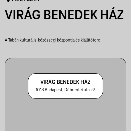
VIRÁG BENEDEK HÁZ
A Tabán kulturális-közösségi központja és kiállítótere
VIRÁG BENEDEK HÁZ
1013 Budapest, Döbrentei utca 9.