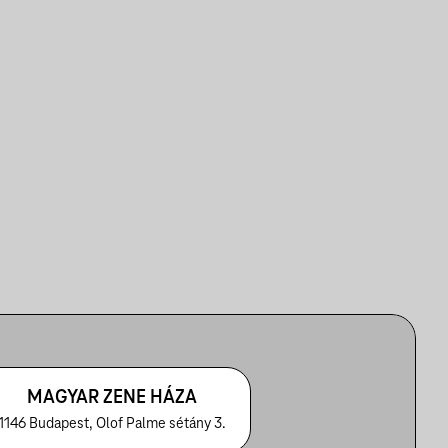
MAGYAR ZENE HÁZA
1146 Budapest, Olof Palme sétány 3.