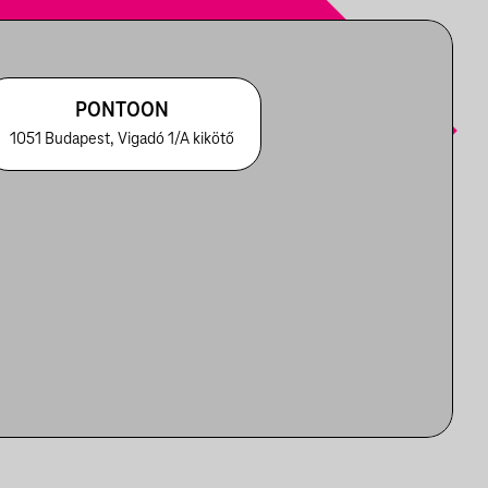
PONTOON
1051 Budapest, Vigadó 1/A kikötő