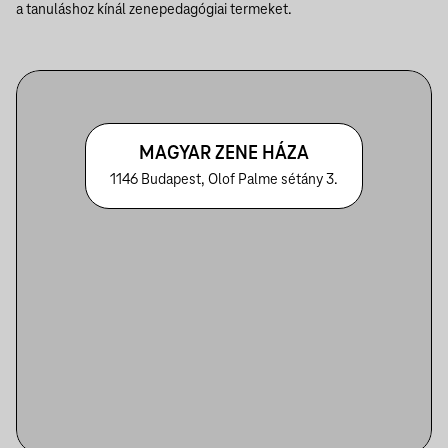
a tanuláshoz kínál zenepedagógiai termeket.
MAGYAR ZENE HÁZA
1146 Budapest, Olof Palme sétány 3.