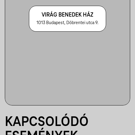
VIRÁG BENEDEK HÁZ
1013 Budapest, Döbrentei utca 9.
KAPCSOLÓDÓ