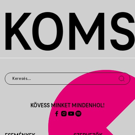
KÖVESS MINKET MINDENHOL!