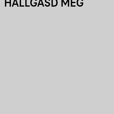
HALLGASD MEG