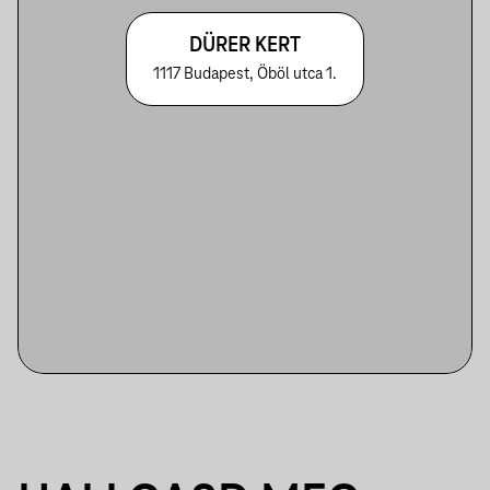
DÜRER KERT
1117 Budapest, Öböl utca 1.