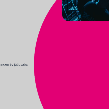
inden év júliusában