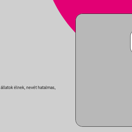
állatok élnek, nevét hatalmas,