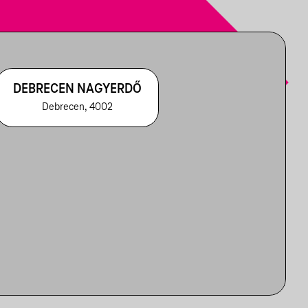
DEBRECEN NAGYERDŐ
Debrecen, 4002