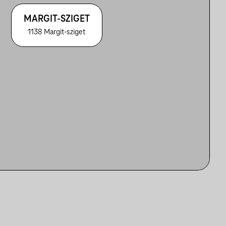
MARGIT-SZIGET
1138 Margit-sziget