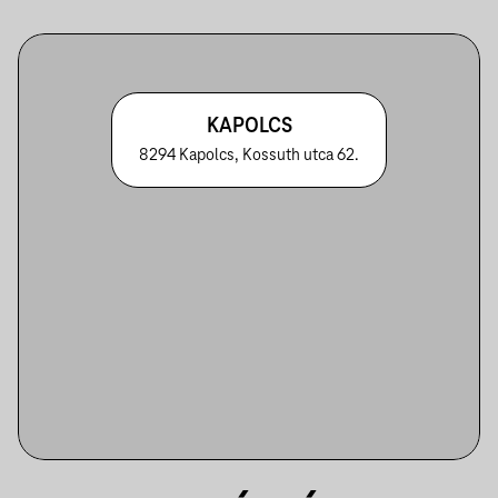
KAPOLCS
8294 Kapolcs, Kossuth utca 62.