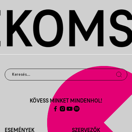
KÖVESS MINKET MINDENHOL!
ESEMÉNYEK
SZERVEZŐK