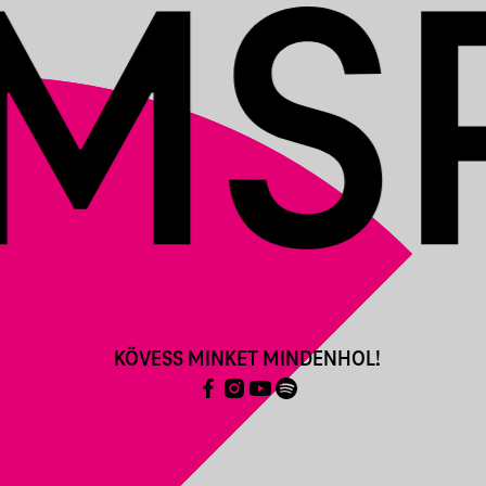
KÖVESS MINKET MINDENHOL!