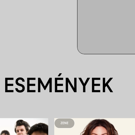
 ESEMÉNYEK
ZENE