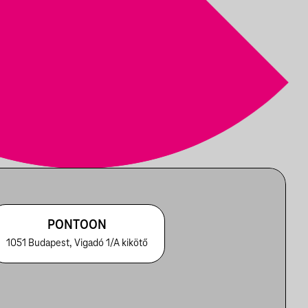
PONTOON
1051 Budapest, Vigadó 1/A kikötő