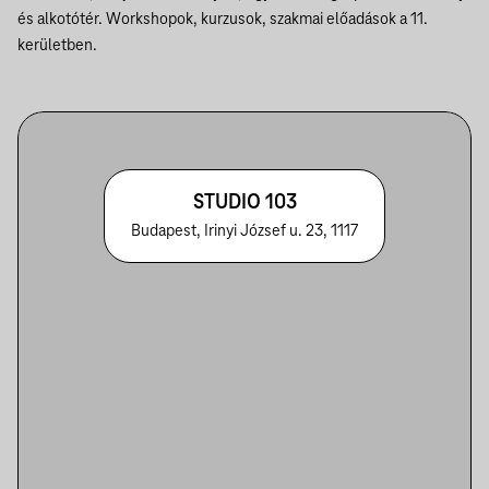
és alkotótér. Workshopok, kurzusok, szakmai előadások a 11.
kerületben.
STUDIO 103
Budapest, Irinyi József u. 23, 1117