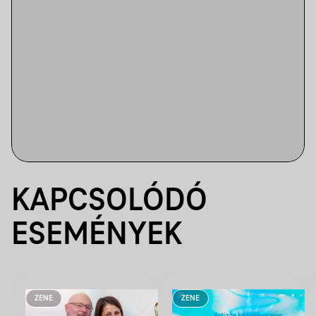
KAPCSOLÓDÓ
ESEMÉNYEK
ZENE
ZENE