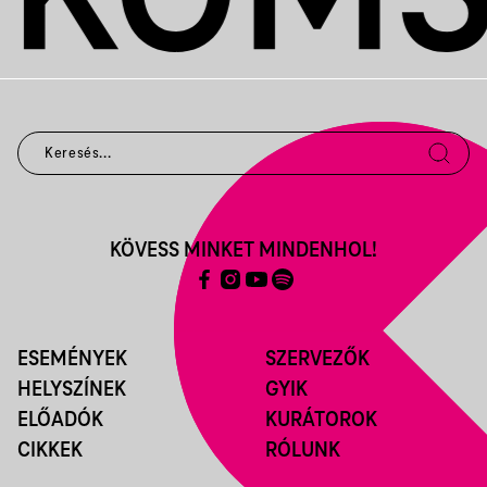
KÖVESS MINKET MINDENHOL!
ESEMÉNYEK
SZERVEZŐK
HELYSZÍNEK
GYIK
ELŐADÓK
KURÁTOROK
CIKKEK
RÓLUNK